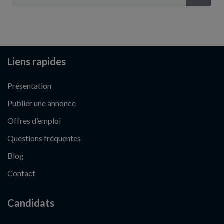
Liens rapides
Présentation
Publier une annonce
Offres d’emploi
Questions fréquentes
Blog
Contact
Candidats