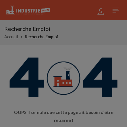
Recherche Emploi
Accueil
Recherche Emploi
OUPS il semble que cette page ait besoin d’être
réparée !