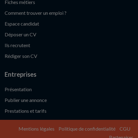
Fiches métiers
Comment trouver un emploi ?
Espace candidat
Déposer un CV
Ils recrutent
Rédiger son CV
Entreprises
Présentation
Publier une annonce
Prestations et tarifs
Mentions légales
Politique de confidentialité
CGU
Partenaires