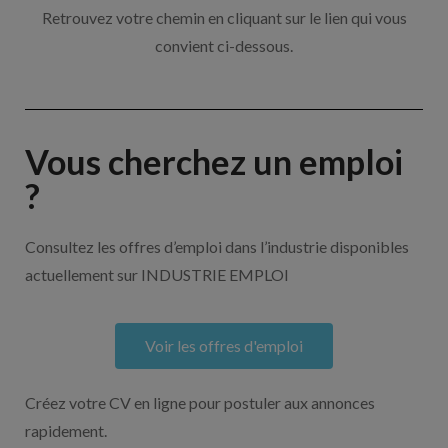
Retrouvez votre chemin en cliquant sur le lien qui vous
convient ci-dessous.
Vous cherchez un emploi
?
Consultez les offres d’emploi dans l’industrie disponibles
actuellement sur INDUSTRIE EMPLOI
Voir les offres d'emploi
Créez votre CV en ligne pour postuler aux annonces
rapidement.