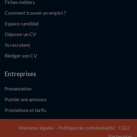
Fiches métiers
Comment trouver un emploi ?
Espace candidat
Déposer un CV
Ils recrutent
Rédiger son CV
Entreprises
Présentation
Publier une annonce
Prestations et tarifs
Mentions légales
Politique de confidentialité
CGU
Partenaires