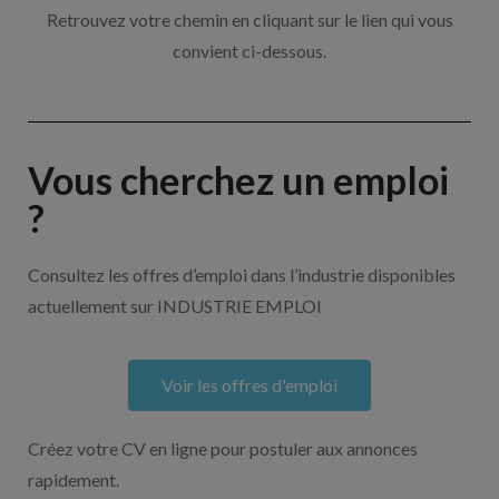
Retrouvez votre chemin en cliquant sur le lien qui vous
convient ci-dessous.
Vous cherchez un emploi
?
Consultez les offres d’emploi dans l’industrie disponibles
actuellement sur INDUSTRIE EMPLOI
Voir les offres d'emploi
Créez votre CV en ligne pour postuler aux annonces
rapidement.