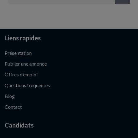
Liens rapides
Présentation
Publier une annonce
Offres d’emploi
Questions fréquentes
Blog
Contact
Candidats