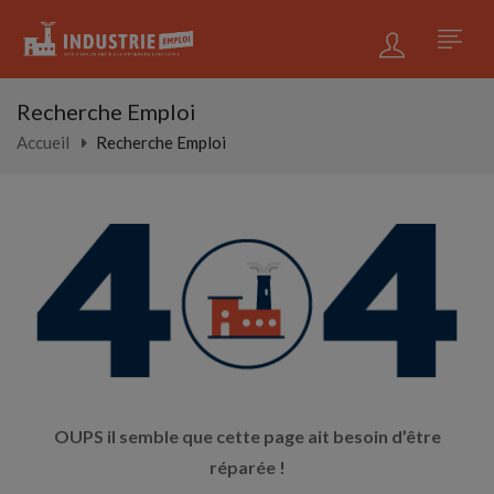
Recherche Emploi
Accueil
Recherche Emploi
OUPS il semble que cette page ait besoin d’être
réparée !