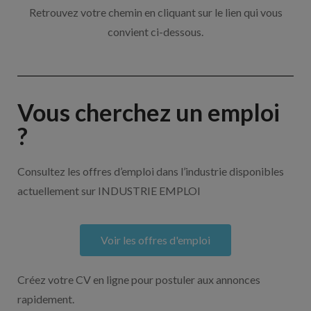
Retrouvez votre chemin en cliquant sur le lien qui vous
convient ci-dessous.
Vous cherchez un emploi
?
Consultez les offres d’emploi dans l’industrie disponibles
actuellement sur INDUSTRIE EMPLOI
Voir les offres d'emploi
Créez votre CV en ligne pour postuler aux annonces
rapidement.