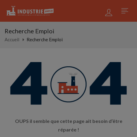
Recherche Emploi
Accueil
Recherche Emploi
OUPS il semble que cette page ait besoin d’être
réparée !