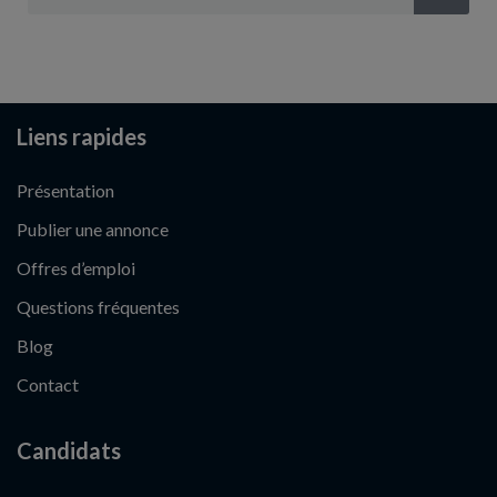
Liens rapides
Présentation
Publier une annonce
Offres d’emploi
Questions fréquentes
Blog
Contact
Candidats