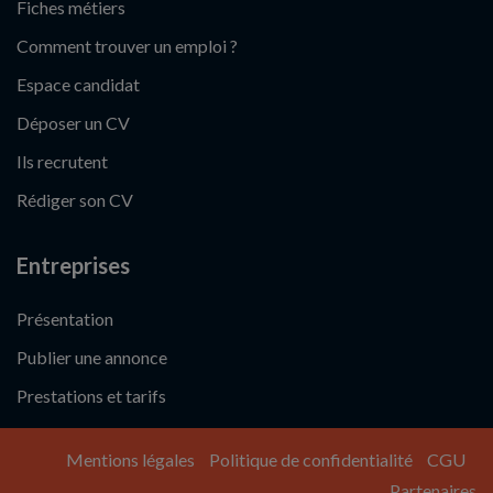
Fiches métiers
Comment trouver un emploi ?
Espace candidat
Déposer un CV
Ils recrutent
Rédiger son CV
Entreprises
Présentation
Publier une annonce
Prestations et tarifs
Mentions légales
Politique de confidentialité
CGU
Partenaires